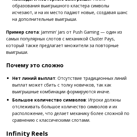
образования выигрышного кластера символы
исчезают, и на их место падают новые, создавая шанс
на дополнительные выигрыши.
Пример слота
: Jammin’ Jars от Push Gaming — один из
самых популярных слотов с механикой Cluster Pays,
который также предлагает множители за повторные
выигрыши.
Почему это сложно
Нет линий выплат
: Отсутствие традиционных линий
выплат может сбить с толку новичков, так как
выигрышные комбинации формируются иначе.
Большое количество символов
: Игроки должны
отслеживать большое количество символов и их
расположение, что делает механику более сложной по
сравнению с классическими слотами.
Infinity Reels