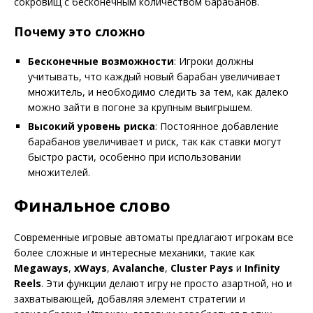
сокровищ с бесконечным количеством барабанов.
Почему это сложно
Бесконечные возможности
: Игроки должны
учитывать, что каждый новый барабан увеличивает
множитель, и необходимо следить за тем, как далеко
можно зайти в погоне за крупным выигрышем.
Высокий уровень риска
: Постоянное добавление
барабанов увеличивает и риск, так как ставки могут
быстро расти, особенно при использовании
множителей.
Финальное слово
Современные игровые автоматы предлагают игрокам все
более сложные и интересные механики, такие как
Megaways
,
xWays
,
Avalanche
,
Cluster Pays
и
Infinity
Reels
. Эти функции делают игру не просто азартной, но и
захватывающей, добавляя элемент стратегии и