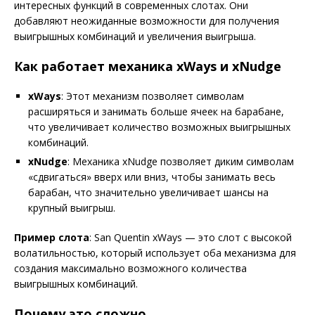
интересных функций в современных слотах. Они
добавляют неожиданные возможности для получения
выигрышных комбинаций и увеличения выигрыша.
Как работает механика xWays и xNudge
xWays
: Этот механизм позволяет символам
расширяться и занимать больше ячеек на барабане,
что увеличивает количество возможных выигрышных
комбинаций.
xNudge
: Механика xNudge позволяет диким символам
«сдвигаться» вверх или вниз, чтобы занимать весь
барабан, что значительно увеличивает шансы на
крупный выигрыш.
Пример слота
: San Quentin xWays — это слот с высокой
волатильностью, который использует оба механизма для
создания максимально возможного количества
выигрышных комбинаций.
Почему это сложно