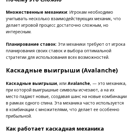
Множественные механики
: Игрокам необходимо
учитывать несколько взаимодействующих механик, что
делает игровой процесс достаточно сложным, но
интересным.
Планирование ставок
: Эти механики требуют от игрока
планирования своих ставок и выбора оптимальной
стратегии для использования всех возможностей.
Каскадные выигрыши (Avalanche)
Каскадные выигрыши
, или
Avalanche
, — это механика,
при которой выигрышные символы исчезают, а на их
место падают новые, создавая шанс на новые комбинации
в рамках одного спина. Эта механика часто используется
в комбинации с множителями, что делает ее особенно
прибыльной.
Как работает каскадная механика