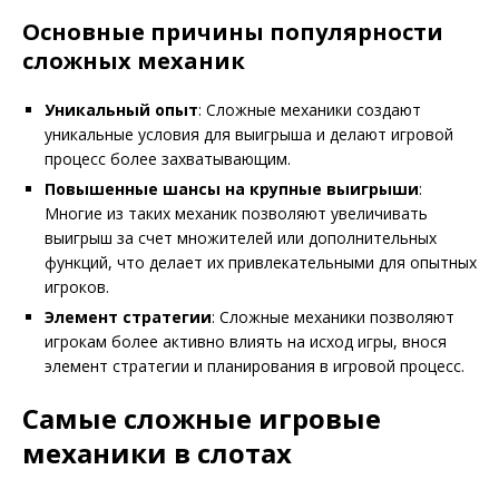
Основные причины популярности
сложных механик
Уникальный опыт
: Сложные механики создают
уникальные условия для выигрыша и делают игровой
процесс более захватывающим.
Повышенные шансы на крупные выигрыши
:
Многие из таких механик позволяют увеличивать
выигрыш за счет множителей или дополнительных
функций, что делает их привлекательными для опытных
игроков.
Элемент стратегии
: Сложные механики позволяют
игрокам более активно влиять на исход игры, внося
элемент стратегии и планирования в игровой процесс.
Самые сложные игровые
механики в слотах