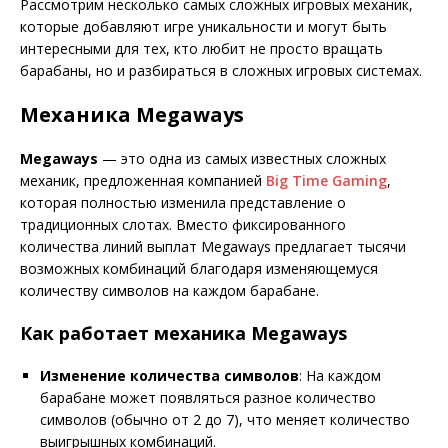
Рассмотрим несколько самых сложных игровых механик,
которые добавляют игре уникальности и могут быть
интересными для тех, кто любит не просто вращать
барабаны, но и разбираться в сложных игровых системах.
Механика Megaways
Megaways
— это одна из самых известных сложных
механик, предложенная компанией
Big Time Gaming
,
которая полностью изменила представление о
традиционных слотах. Вместо фиксированного
количества линий выплат Megaways предлагает тысячи
возможных комбинаций благодаря изменяющемуся
количеству символов на каждом барабане.
Как работает механика Megaways
Изменение количества символов
: На каждом
барабане может появляться разное количество
символов (обычно от 2 до 7), что меняет количество
выигрышных комбинаций.