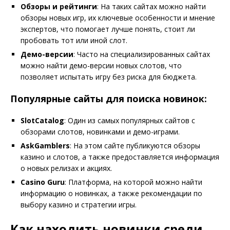
Обзоры и рейтинги
: На таких сайтах можно найти
обзоры новых игр, их ключевые особенности и мнение
экспертов, что помогает лучше понять, стоит ли
пробовать тот или иной слот.
Демо-версии
: Часто на специализированных сайтах
можно найти демо-версии новых слотов, что
позволяет испытать игру без риска для бюджета.
Популярные сайты для поиска новинок:
SlotCatalog
: Один из самых популярных сайтов с
обзорами слотов, новинками и демо-играми.
AskGamblers
: На этом сайте публикуются обзоры
казино и слотов, а также предоставляется информация
о новых релизах и акциях.
Casino Guru
: Платформа, на которой можно найти
информацию о новинках, а также рекомендации по
выбору казино и стратегии игры.
Как находить новинки среди