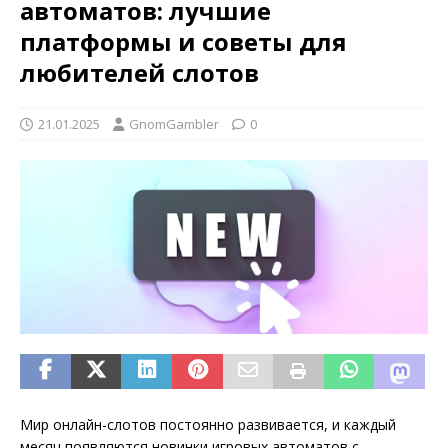
автоматов: лучшие
платформы и советы для
любителей слотов
21.01.2025
GnomGambler
0
Мир онлайн-слотов постоянно развивается, и каждый
месяц появляются новинки игровых автоматов с