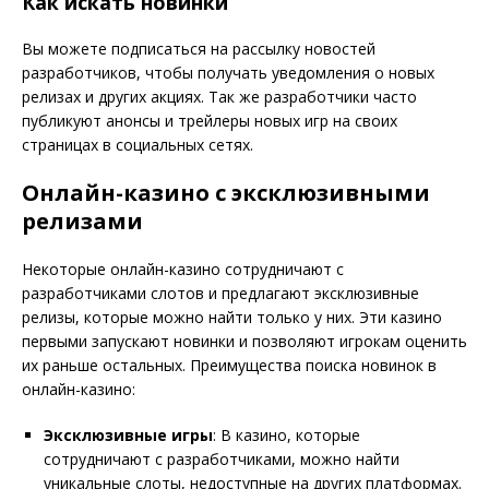
Как искать новинки
Вы можете подписаться на рассылку новостей
разработчиков, чтобы получать уведомления о новых
релизах и других акциях. Так же разработчики часто
публикуют анонсы и трейлеры новых игр на своих
страницах в социальных сетях.
Онлайн-казино с эксклюзивными
релизами
Некоторые онлайн-казино сотрудничают с
разработчиками слотов и предлагают эксклюзивные
релизы, которые можно найти только у них. Эти казино
первыми запускают новинки и позволяют игрокам оценить
их раньше остальных. Преимущества поиска новинок в
онлайн-казино:
Эксклюзивные игры
: В казино, которые
сотрудничают с разработчиками, можно найти
уникальные слоты, недоступные на других платформах.