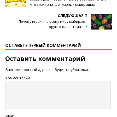
что стоит знать о главных выигрышах
СЛЕДУЮЩАЯ
Почему игроки по всему миру выбирают
фруктовые автоматы?
ОСТАВЬТЕ ПЕРВЫЙ КОММЕНТАРИЙ
Оставить комментарий
Ваш электронный адрес не будет опубликован.
Комментарий
Имя
*