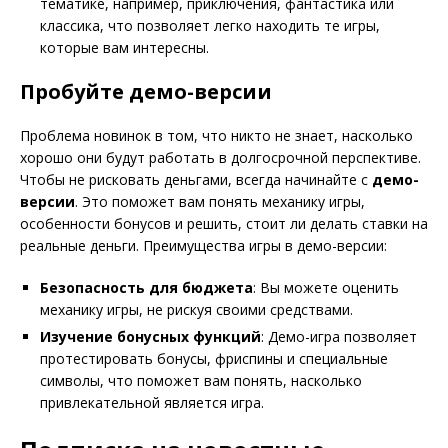
тематике, например, приключения, фантастика или
классика, что позволяет легко находить те игры,
которые вам интересны.
Пробуйте демо-версии
Проблема новинок в том, что никто не знает, насколько
хорошо они будут работать в долгосрочной перспективе.
Чтобы не рисковать деньгами, всегда начинайте с
демо-
версии
. Это поможет вам понять механику игры,
особенности бонусов и решить, стоит ли делать ставки на
реальные деньги. Преимущества игры в демо-версии:
Безопасность для бюджета
: Вы можете оценить
механику игры, не рискуя своими средствами.
Изучение бонусных функций
: Демо-игра позволяет
протестировать бонусы, фриспины и специальные
символы, что поможет вам понять, насколько
привлекательной является игра.