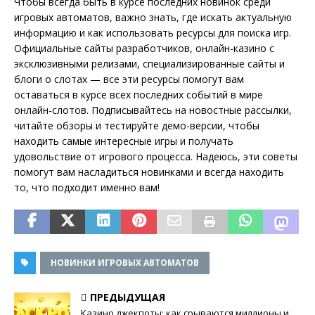
Чтобы всегда быть в курсе последних новинок среди
игровых автоматов, важно знать, где искать актуальную
информацию и как использовать ресурсы для поиска игр.
Официальные сайты разработчиков, онлайн-казино с
эксклюзивными релизами, специализированные сайты и
блоги о слотах — все эти ресурсы помогут вам
оставаться в курсе всех последних событий в мире
онлайн-слотов. Подписывайтесь на новостные рассылки,
читайте обзоры и тестируйте демо-версии, чтобы
находить самые интересные игры и получать
удовольствие от игрового процесса. Надеюсь, эти советы
помогут вам насладиться новинками и всегда находить
то, что подходит именно вам!
НОВИНКИ ИГРОВЫХ АВТОМАТОВ
ПРЕДЫДУЩАЯ
Казино джекпоты: как срываются миллионы и